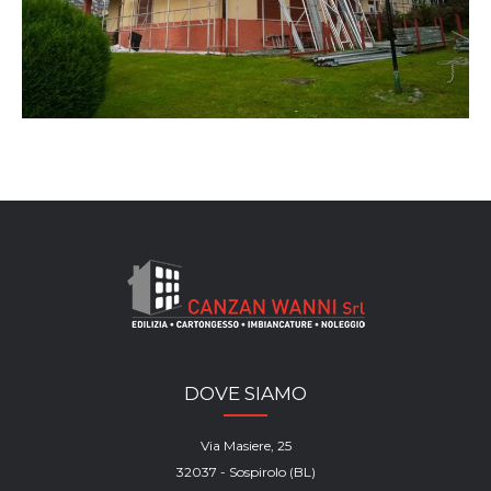
DOVE SIAMO
Via Masiere, 25
32037 - Sospirolo (BL)