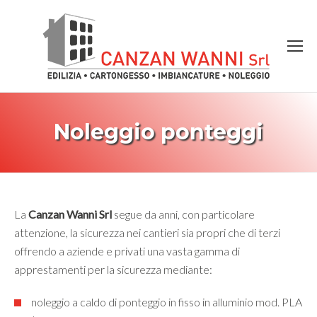
Noleggio ponteggi
La
Canzan Wanni Srl
segue da anni, con particolare
attenzione, la sicurezza nei cantieri sia propri che di terzi
offrendo a aziende e privati una vasta gamma di
apprestamenti per la sicurezza mediante:
noleggio a caldo di ponteggio in fisso in alluminio mod. PLA